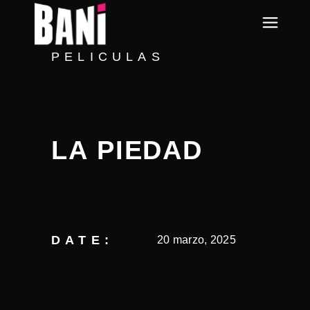
PELICULAS
LA PIEDAD
DATE:
20 marzo, 2025