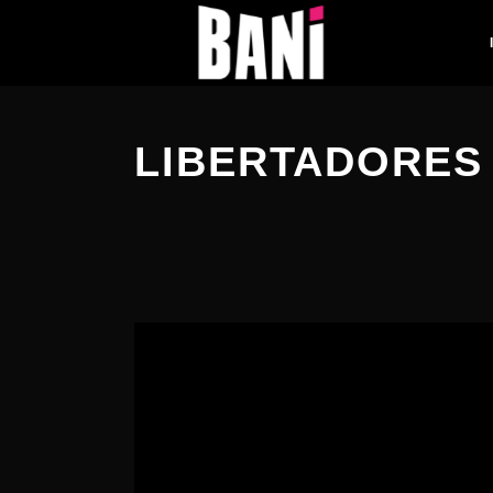
PUBLICIDADES
LIBERTADORES 