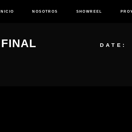
INICIO
NOSOTROS
SHOWREEL
PRO
FINAL
DATE: