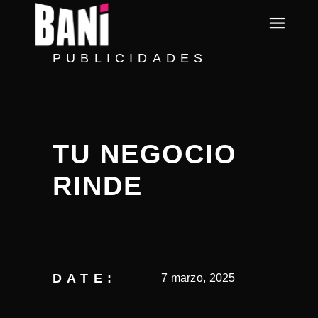
PUBLICIDADES
TU NEGOCIO
RINDE
DATE:
7 marzo, 2025